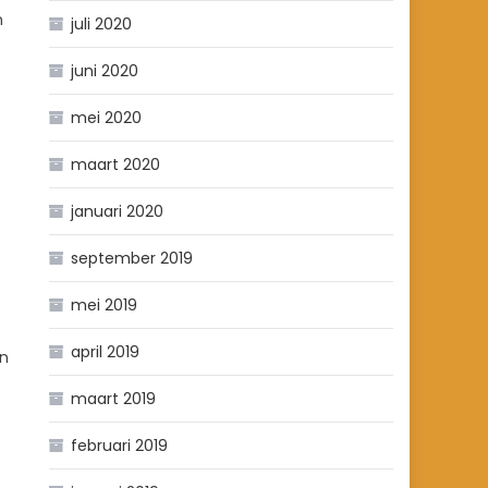
n
juli 2020
juni 2020
mei 2020
maart 2020
januari 2020
september 2019
mei 2019
april 2019
in
maart 2019
februari 2019