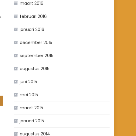
maart 2016
februari 2016
s
januari 2016
december 2015
september 2015
augustus 2015
juni 2015
mei 2015
maart 2015
januari 2015
augustus 2014