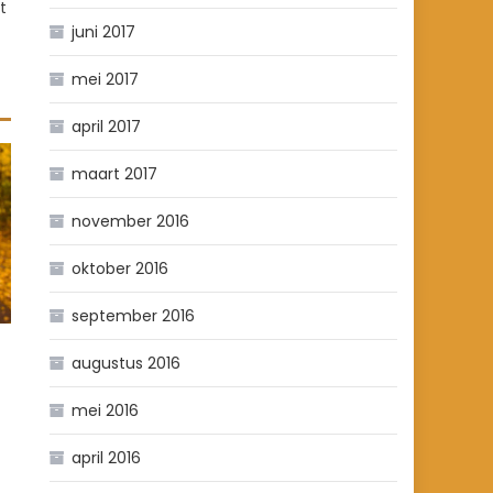
t
juni 2017
mei 2017
april 2017
maart 2017
november 2016
oktober 2016
september 2016
augustus 2016
mei 2016
april 2016