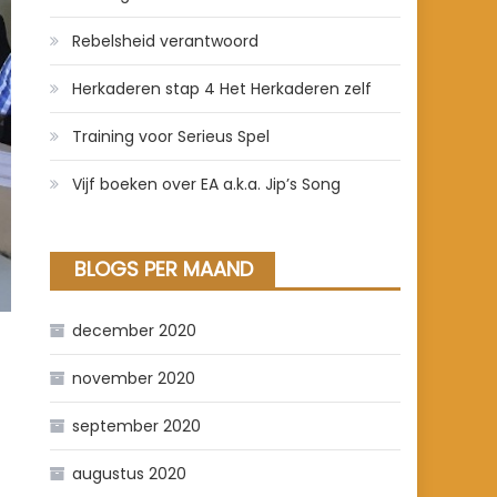
Rebelsheid verantwoord
Herkaderen stap 4 Het Herkaderen zelf
Training voor Serieus Spel
Vijf boeken over EA a.k.a. Jip’s Song
BLOGS PER MAAND
december 2020
november 2020
september 2020
augustus 2020