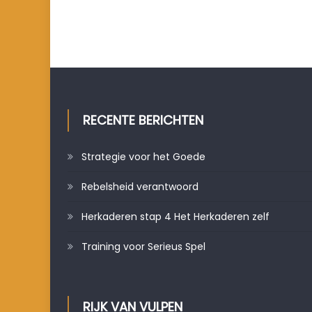
RECENTE BERICHTEN
Strategie voor het Goede
Rebelsheid verantwoord
Herkaderen stap 4 Het Herkaderen zelf
Training voor Serieus Spel
RIJK VAN VULPEN