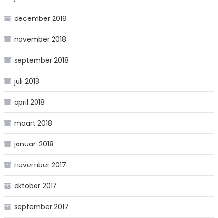
december 2018
november 2018
september 2018
juli 2018
april 2018
maart 2018
januari 2018
november 2017
oktober 2017
september 2017