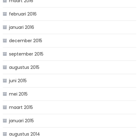
maart 2016
februari 2016
januari 2016
december 2015
september 2015
augustus 2015
juni 2015
mei 2015
maart 2015
januari 2015
augustus 2014