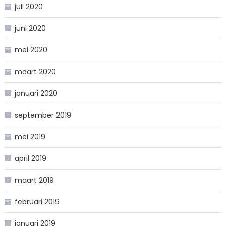
juli 2020
juni 2020
mei 2020
maart 2020
januari 2020
september 2019
mei 2019
april 2019
maart 2019
februari 2019
januari 2019