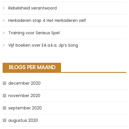
Rebelsheid verantwoord
Herkaderen stap 4 Het Herkaderen zelf
Training voor Serieus Spel
Vijf boeken over EA a.k.a. Jip’s Song
BLOGS PER MAAND
december 2020
november 2020
september 2020
augustus 2020