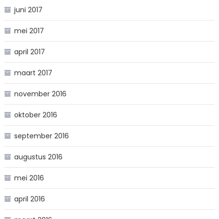
juni 2017
mei 2017
april 2017
maart 2017
november 2016
oktober 2016
september 2016
augustus 2016
mei 2016
april 2016