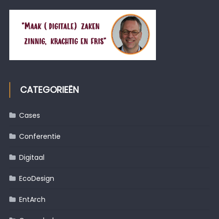
CATEGORIEËN
Cases
Conferentie
Digitaal
EcoDesign
EntArch