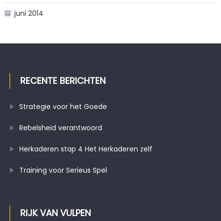
juni 2014
RECENTE BERICHTEN
Strategie voor het Goede
Rebelsheid verantwoord
Herkaderen stap 4 Het Herkaderen zelf
Training voor Serieus Spel
RIJK VAN VULPEN