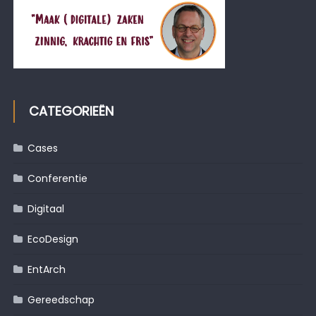
CATEGORIEËN
Cases
Conferentie
Digitaal
EcoDesign
EntArch
Gereedschap