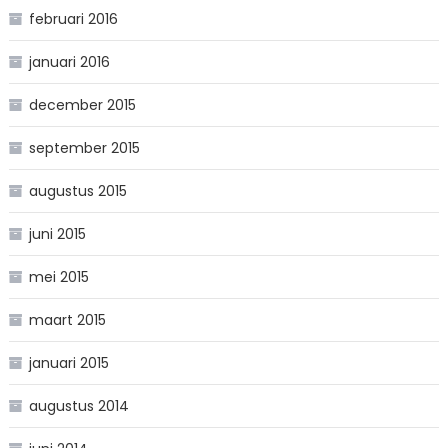
februari 2016
januari 2016
december 2015
september 2015
augustus 2015
juni 2015
mei 2015
maart 2015
januari 2015
augustus 2014