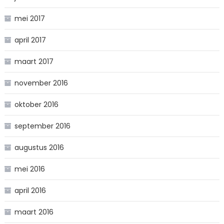
mei 2017
april 2017
maart 2017
november 2016
oktober 2016
september 2016
augustus 2016
mei 2016
april 2016
maart 2016