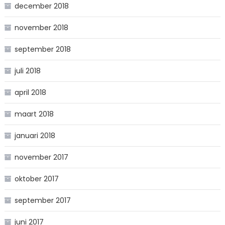
december 2018
november 2018
september 2018
juli 2018
april 2018
maart 2018
januari 2018
november 2017
oktober 2017
september 2017
juni 2017