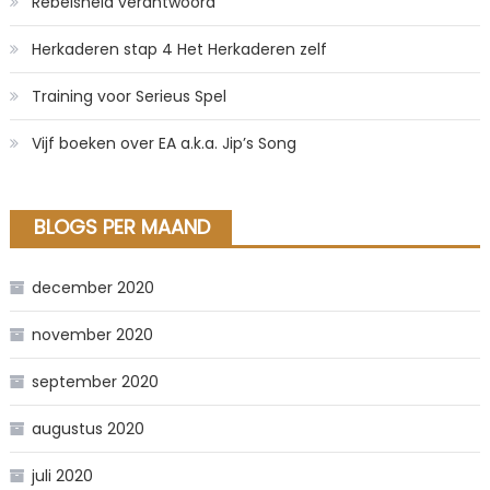
Rebelsheid verantwoord
Herkaderen stap 4 Het Herkaderen zelf
Training voor Serieus Spel
Vijf boeken over EA a.k.a. Jip’s Song
BLOGS PER MAAND
december 2020
november 2020
september 2020
augustus 2020
juli 2020