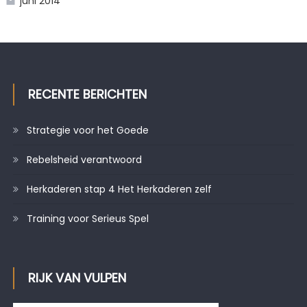
juni 2014
RECENTE BERICHTEN
Strategie voor het Goede
Rebelsheid verantwoord
Herkaderen stap 4 Het Herkaderen zelf
Training voor Serieus Spel
RIJK VAN VULPEN