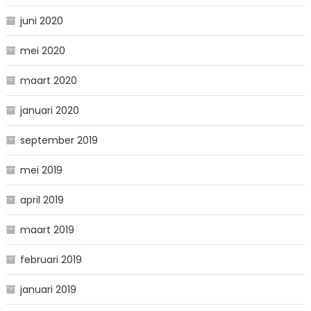
juni 2020
mei 2020
maart 2020
januari 2020
september 2019
mei 2019
april 2019
maart 2019
februari 2019
januari 2019