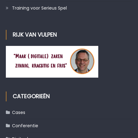
Training voor Serieus Spel
RIJK VAN VULPEN
CATEGORIEËN
Cases
Conferentie