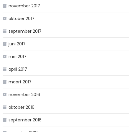
november 2017
oktober 2017
september 2017
juni 2017
mei 2017
april 2017
maart 2017
november 2016
oktober 2016
september 2016