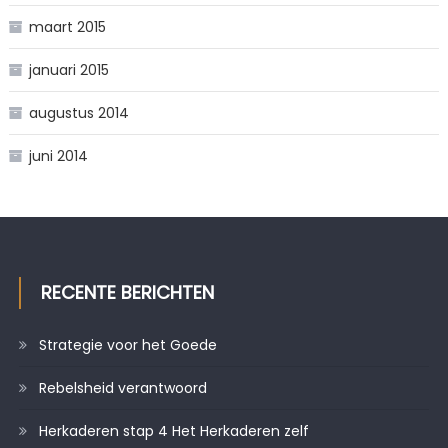
maart 2015
januari 2015
augustus 2014
juni 2014
RECENTE BERICHTEN
Strategie voor het Goede
Rebelsheid verantwoord
Herkaderen stap 4 Het Herkaderen zelf