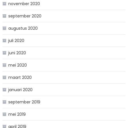
november 2020
september 2020
augustus 2020
juli 2020
juni 2020
mei 2020
maart 2020
januari 2020
september 2019
mei 2019
april 2019