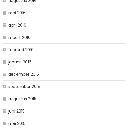
augustus 2016
mei 2016
april 2016
maart 2016
februari 2016
januari 2016
december 2015
september 2015
augustus 2015
juni 2015
mei 2015