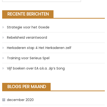
naar:
RECENTE BERICHTEN
Strategie voor het Goede
Rebelsheid verantwoord
Herkaderen stap 4 Het Herkaderen zelf
Training voor Serieus Spel
Vijf boeken over EA a.k.a. Jip’s Song
BLOGS PER MAAND
december 2020