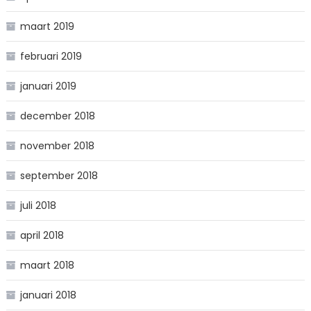
maart 2019
februari 2019
januari 2019
december 2018
november 2018
september 2018
juli 2018
april 2018
maart 2018
januari 2018