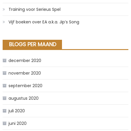
Training voor Serieus Spel
Vijf boeken over EA a.k.a. Jip’s Song
BLOGS PER MAAND
december 2020
november 2020
september 2020
augustus 2020
juli 2020
juni 2020