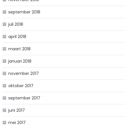
september 2018
juli 2018
april 2018
maart 2018
januari 2018
november 2017
oktober 2017
september 2017
juni 2017
mei 2017