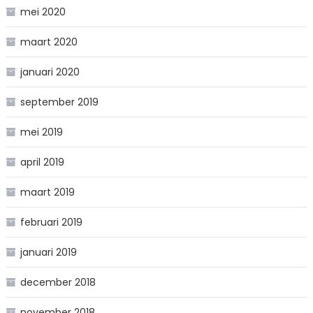
mei 2020
maart 2020
januari 2020
september 2019
mei 2019
april 2019
maart 2019
februari 2019
januari 2019
december 2018
november 2018