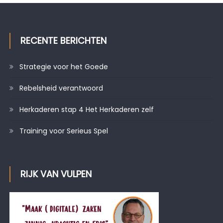
RECENTE BERICHTEN
Strategie voor het Goede
Rebelsheid verantwoord
Herkaderen stap 4 Het Herkaderen zelf
Training voor Serieus Spel
RIJK VAN VULPEN