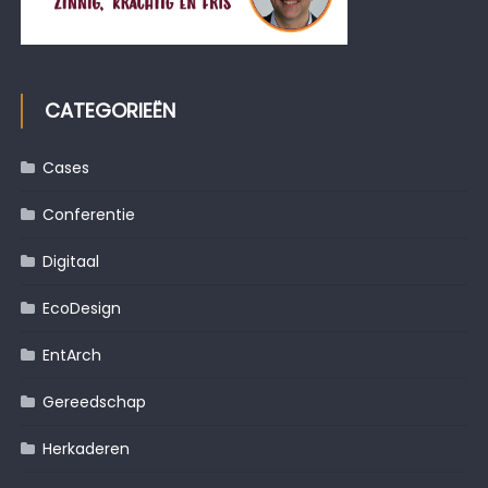
CATEGORIEËN
Cases
Conferentie
Digitaal
EcoDesign
EntArch
Gereedschap
Herkaderen