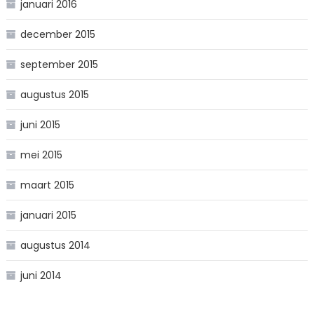
januari 2016
december 2015
september 2015
augustus 2015
juni 2015
mei 2015
maart 2015
januari 2015
augustus 2014
juni 2014