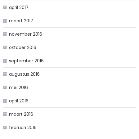
april 2017
maart 2017
november 2016
oktober 2016
september 2016
augustus 2016
mei 2016
april 2016
maart 2016
februari 2016