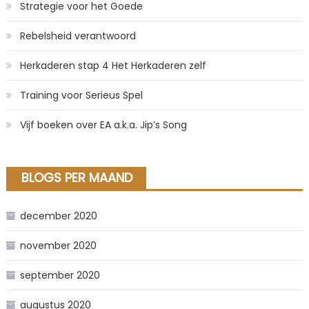
Strategie voor het Goede
Rebelsheid verantwoord
Herkaderen stap 4 Het Herkaderen zelf
Training voor Serieus Spel
Vijf boeken over EA a.k.a. Jip’s Song
BLOGS PER MAAND
december 2020
november 2020
september 2020
augustus 2020