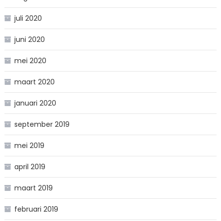
juli 2020
juni 2020
mei 2020
maart 2020
januari 2020
september 2019
mei 2019
april 2019
maart 2019
februari 2019