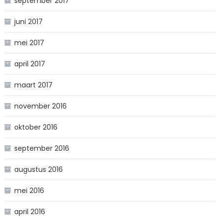
september 2017
juni 2017
mei 2017
april 2017
maart 2017
november 2016
oktober 2016
september 2016
augustus 2016
mei 2016
april 2016