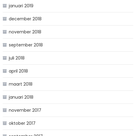
januari 2019
december 2018
november 2018
september 2018
juli 2018
april 2018
maart 2018
januari 2018
november 2017
oktober 2017