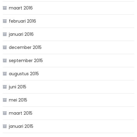
maart 2016
februari 2016
januari 2016
december 2015
september 2015
augustus 2015
juni 2015
mei 2015
maart 2015
januari 2015