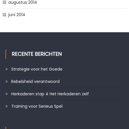
augustus 2014
juni 2014
RECENTE BERICHTEN
Strategie voor het Goede
Rebelsheid verantwoord
Herkaderen stap 4 Het Herkaderen zelf
Training voor Serieus Spel