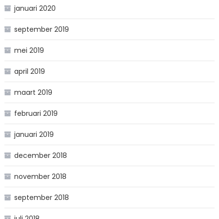
januari 2020
september 2019
mei 2019
april 2019
maart 2019
februari 2019
januari 2019
december 2018
november 2018
september 2018
juli 2018