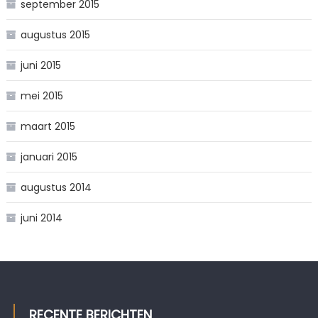
september 2015
augustus 2015
juni 2015
mei 2015
maart 2015
januari 2015
augustus 2014
juni 2014
RECENTE BERICHTEN