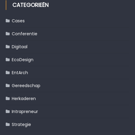
CATEGORIEËN
Cases
Conferentie
Digitaal
EcoDesign
EntArch
Gereedschap
Herkaderen
Intrapreneur
Strategie