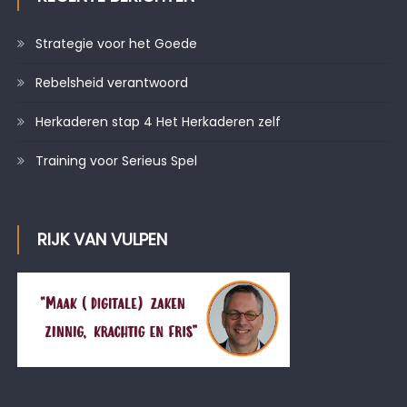
Strategie voor het Goede
Rebelsheid verantwoord
Herkaderen stap 4 Het Herkaderen zelf
Training voor Serieus Spel
RIJK VAN VULPEN