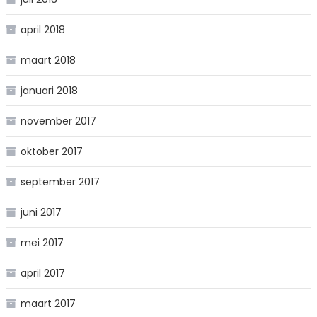
april 2018
maart 2018
januari 2018
november 2017
oktober 2017
september 2017
juni 2017
mei 2017
april 2017
maart 2017