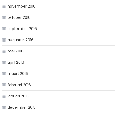
november 2016
oktober 2016
september 2016
augustus 2016
mei 2016
april 2016
maart 2016
februari 2016
januari 2016
december 2015