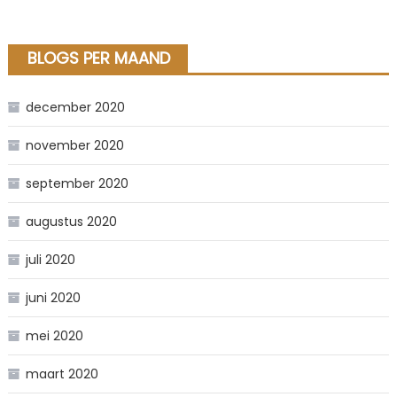
BLOGS PER MAAND
december 2020
november 2020
september 2020
augustus 2020
juli 2020
juni 2020
mei 2020
maart 2020